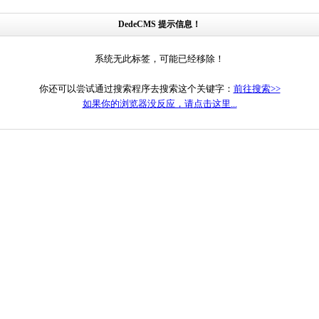
DedeCMS 提示信息！
系统无此标签，可能已经移除！
你还可以尝试通过搜索程序去搜索这个关键字：
前往搜索>>
如果你的浏览器没反应，请点击这里...