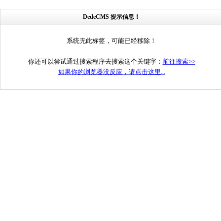
DedeCMS 提示信息！
系统无此标签，可能已经移除！
你还可以尝试通过搜索程序去搜索这个关键字：
前往搜索>>
如果你的浏览器没反应，请点击这里...