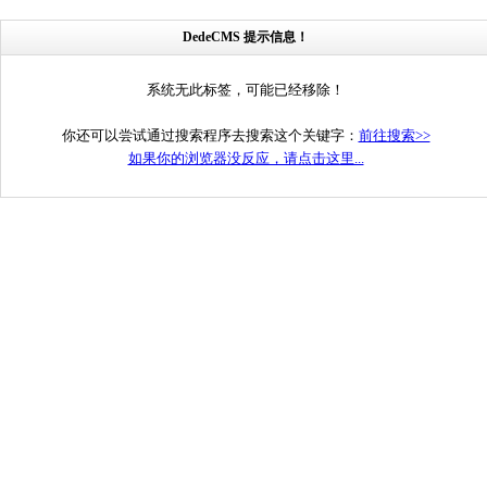
DedeCMS 提示信息！
系统无此标签，可能已经移除！
你还可以尝试通过搜索程序去搜索这个关键字：
前往搜索>>
如果你的浏览器没反应，请点击这里...